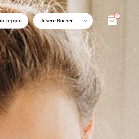
0
inloggen
Unsere Bücher