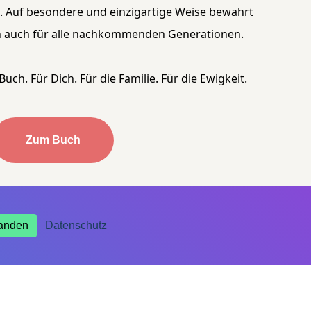
 Auf besondere und einzigartige Weise bewahrt
gen auch für alle nachkommenden Generationen.
ch. Für Dich. Für die Familie. Für die Ewigkeit.
Zum Buch
tanden
Datenschutz