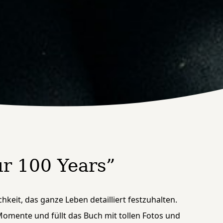
r 100 Years”
hkeit, das ganze Leben detailliert festzuhalten.
mente und füllt das Buch mit tollen Fotos und