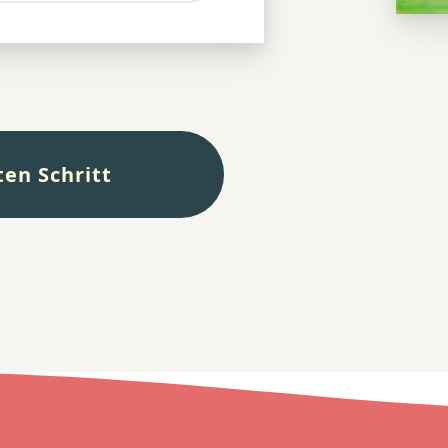
en Schritt