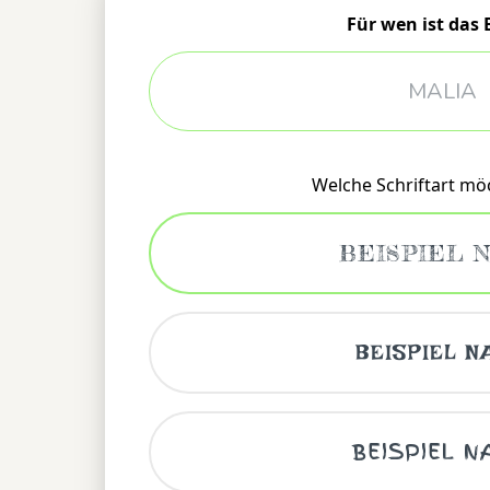
Für wen ist das
Welche Schriftart mö
BEISPIEL 
BEISPIEL N
BEISPIEL 