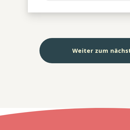
Weiter zum nächst